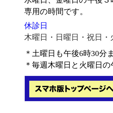
専用の時間です。
休診日
木曜日・日曜日・祝日・
＊土曜日も午後6時30
＊毎週木曜日と火曜日の